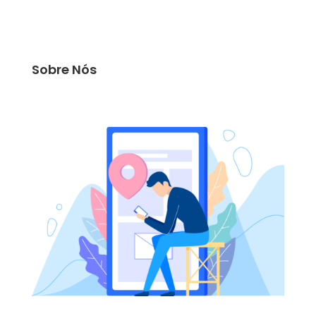
Sobre Nós