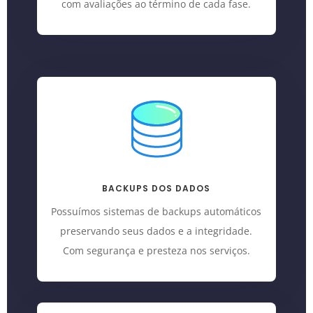
com avaliações ao término de cada fase.
BACKUPS DOS DADOS
Possuímos sistemas de backups automáticos
preservando seus dados e a integridade.
Com segurança e presteza nos serviços.