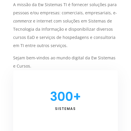
A missão da Ew Sistemas TI é fornecer soluções para
pessoas e/ou empresas: comerciais, empresariais, e-
commerce
e internet com soluções em Sistemas de
Tecnologia da Informação e disponibilizar diversos
cursos EaD e serviços de hospedagens e consultoria
em TI entre outros serviços.
Sejam bem-vindos ao mundo digital da Ew Sistemas
e Cursos.
300+
SISTEMAS