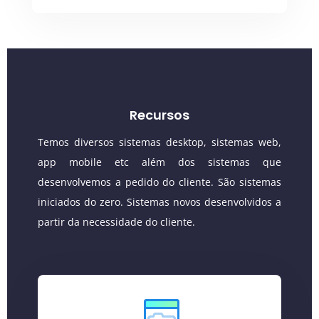
Recursos
Temos diversos sistemas desktop, sistemas web,
app mobile etc além dos sistemas que
desenvolvemos a pedido do cliente. São sistemas
iniciados do zero. Sistemas novos desenvolvidos a
partir da necessidade do cliente.