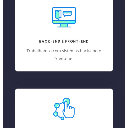
BACK-END E FRONT-END
Trabalhamos com sistemas back-end e
front-end.