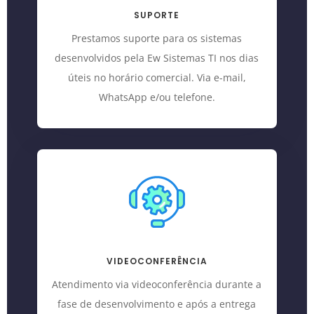
SUPORTE
Prestamos suporte para os sistemas
desenvolvidos pela Ew Sistemas TI nos dias
úteis no horário comercial. Via e-mail,
WhatsApp e/ou telefone.
VIDEOCONFERÊNCIA
Atendimento via videoconferência durante a
fase de desenvolvimento e após a entrega