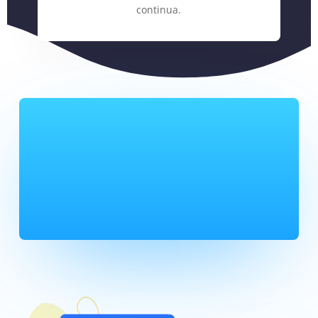
continua.