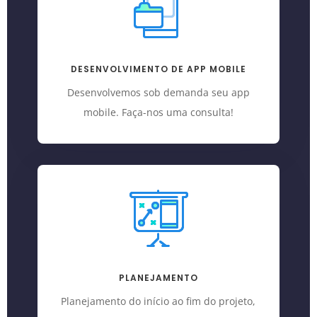
DESENVOLVIMENTO DE APP MOBILE
Desenvolvemos sob demanda seu app
mobile. Faça-nos uma consulta!
PLANEJAMENTO
Planejamento do início ao fim do projeto,