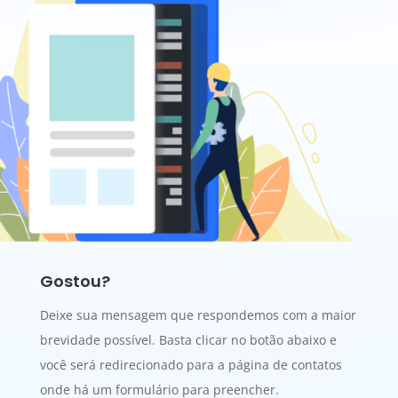
Gostou?
Deixe sua mensagem que respondemos com a maior
brevidade possível. Basta clicar no botão abaixo e
você será redirecionado para a página de contatos
onde há um formulário para preencher.